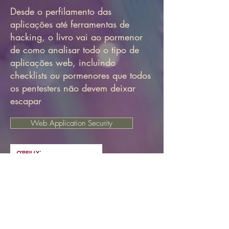
Desde o perfilamento das
aplicações até ferramentas de
hacking, o livro vai ao pormenor
de como analisar todo o tipo de
aplicações web, incluindo
checklists ou pormenores que todos
os pentesters não devem deixar
escapar
Web Application Security