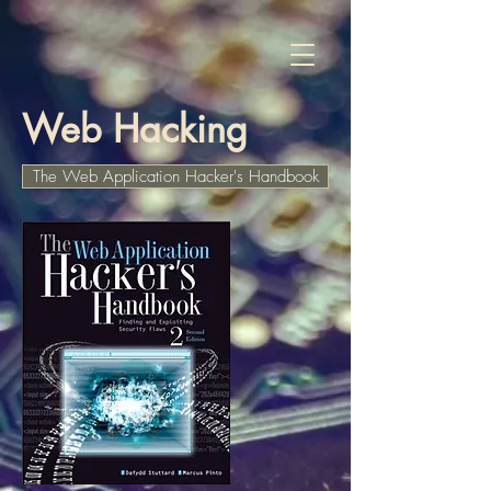
Web Hacking
The Web Application Hacker's Handbook