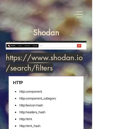
Shodan
https://www.shodan.io
/search/filters